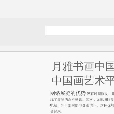
月雅书画中
中国画艺术
网络展览的优势
没有时间限制，每
现了展览的永不落幕。其次，无地域限
电脑，即可随时随地参观访问。这种优
合起来。