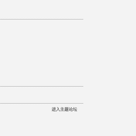
进入主题论坛