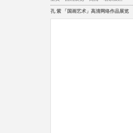
孔 紫 「国画艺术」高清网络作品展览