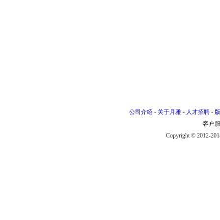
公司介绍
-
关于月雅
-
人才招聘
-
客户服务
Copyright © 201