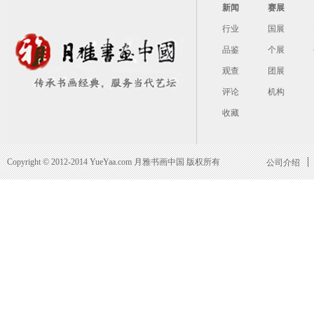
新闻
赛展
行业
国展
品鉴
个展
观查
团展
评论
机构
收藏
Copyright © 2012-2014 YueYaa.com 月雅书画中国 版权所有
公司介绍