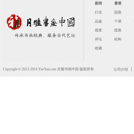
新闻
赛展
行业
国展
品鉴
个展
观查
团展
评论
机构
收藏
Copyright © 2012-2014 YueYaa.com 月雅书画中国 版权所有
公司介绍