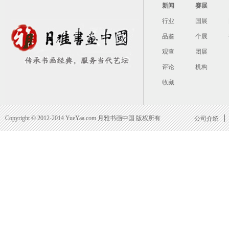
新闻
赛展
行业
国展
品鉴
个展
观查
团展
评论
机构
收藏
Copyright © 2012-2014 YueYaa.com 月雅书画中国 版权所有
公司介绍