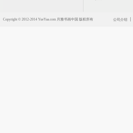
Copyright © 2012-2014 YueYaa.com 月雅书画中国 版权所有
公司介绍