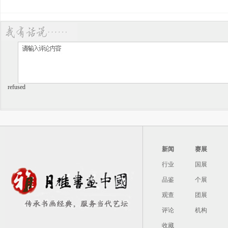
refused
新闻
赛展
行业
国展
品鉴
个展
观查
团展
评论
机构
收藏