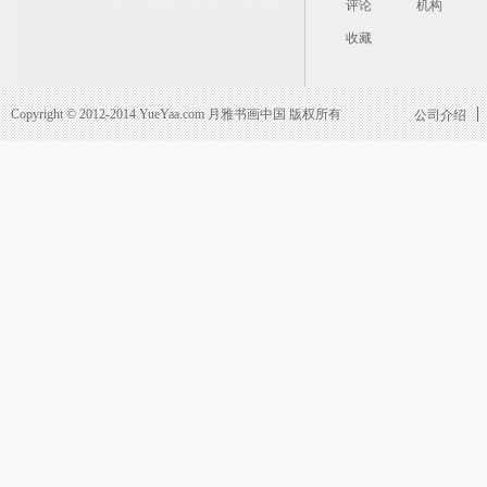
评论
机构
收藏
Copyright © 2012-2014 YueYaa.com 月雅书画中国 版权所有
公司介绍