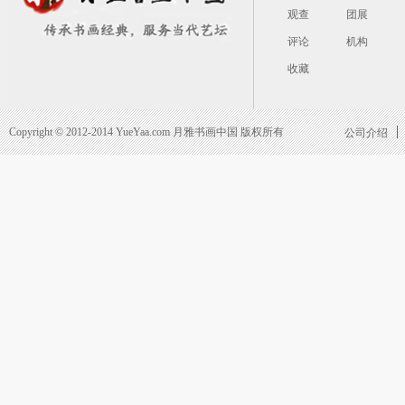
观查
团展
评论
机构
收藏
Copyright © 2012-2014 YueYaa.com 月雅书画中国 版权所有
公司介绍