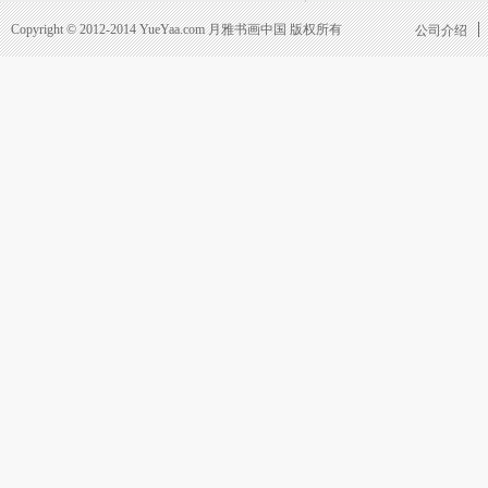
Copyright © 2012-2014 YueYaa.com 月雅书画中国 版权所有
公司介绍