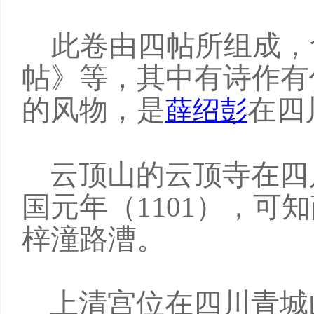
此卷由四帖所组成，
帖》等，其中有诗作有
的风物，是
在四
薛绍彭
云顶山的云顶寺在四
国元年（1101），可
梓潼路漕。
上清宫位在四川青城