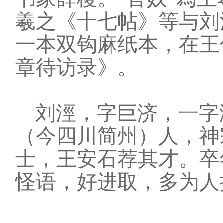
羲之《十七帖》等与刘
一本双钩麻纸本，在王
章待访录》。
刘涇，字巨济，一字
（今四川简州）人，神宗
士，王安石荐其才。卒
怪语，好进取，多为人