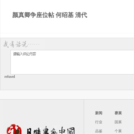
颜真卿争座位帖 何绍基 清代
refused
新闻
赛展
行业
国展
品鉴
个展