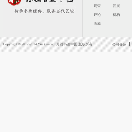
观查
团展
评论
机构
收藏
Copyright © 2012-2014 YueYaa.com 月雅书画中国 版权所有
公司介绍