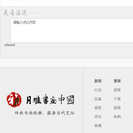
refused
新闻
赛展
行业
国展
品鉴
个展
观查
团展
评论
机构
收藏