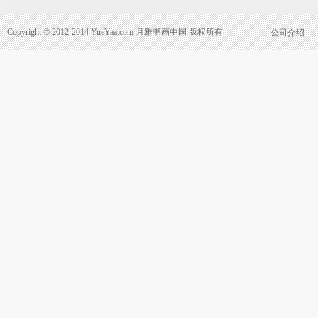
Copyright © 2012-2014 YueYaa.com 月雅书画中国 版权所有
公司介绍