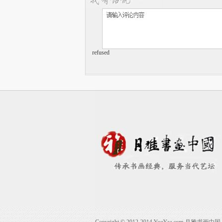
refused