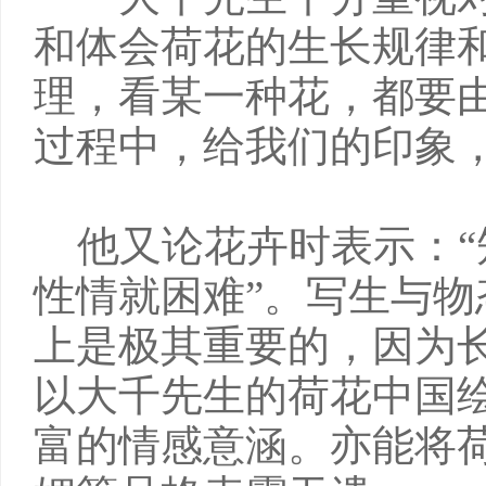
和体会荷花的生长规律
理，看某一种花，都要
过程中，给我们的印象，
他又论花卉时表示：“
性情就困难”。写生与
上是极其重要的，因为
以大千先生的荷花中国
富的情感意涵。亦能将