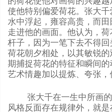
的荷花使他对画荷的兴趣越
使他特别偏爱荷花。张大千
水中浮起，雍容高贵，而田
走进他的画面。他认为，荷
杆子，因为一笔下去不得回
荷花朝夕相处，以其敏锐的
期捕捉荷花的特征和瞬间的
艺术情趣加以提炼、夸张，
张大千在一生中所画
风格反面存在规律外，就是