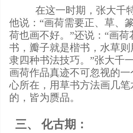
在这一时期，张大千
他说：“画荷需要正、草、
荷也画不好。”还说：“画
书，瓣子就是楷书，水草则
隶四种书法技巧。”张大千
画荷作品真迹不可忽视的一
心所在，用草书方法画几笔
的，皆为赝品。
三、 化古期：