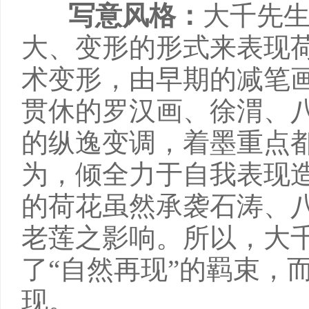
写意风格：
大千先
大、变形的形式来表现
术变形，由早期的减笔
贯休的罗汉画、徐渭、
的纵逸变调，着墨重点
为，倾全力于自我表现
的荷花虽然承袭石涛、
老莲之影响。所以，大
了“自然再现”的羁束，
现。