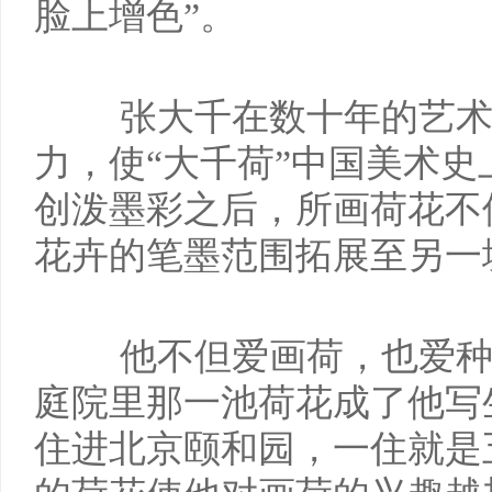
脸上增色”。
张大千在数十年的艺
力，使“大千荷”中国美术
创泼墨彩之后，所画荷花不
花卉的笔墨范围拓展至另一
他不但爱画荷，也爱种
庭院里那一池荷花成了他写
住进北京颐和园，一住就是