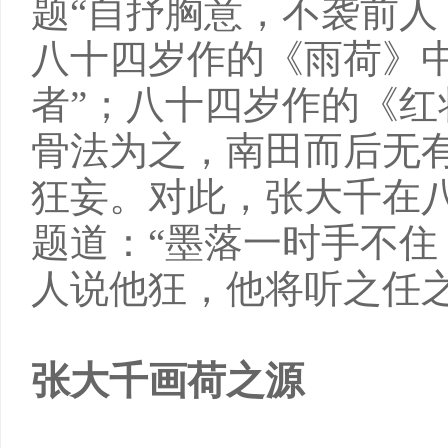
题“自抒胸意，不袭前人
八十四岁作的《雨荷》
者”；八十四岁作的《红
骨法为之，南田而后无
狂妄。对此，张大千在
题道：“墨落一时手不住
人说他狂，他将听之任
张大千画荷之源