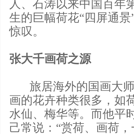
人、石涛以来中国百年
生的巨幅荷花“四屏通景
惊叹。
张大千画荷之源
旅居海外的国画大
画的花卉种类很多，如
水仙、梅华等。而他平
己常说：“赏荷、画荷，