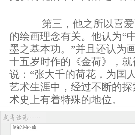
第三，他之所以喜爱
的绘画理念有关。他认为“
墨之基本功。”并且还认为
十五岁时作的《金荷》，就
说：“张大千的荷花，为国
艺术生涯中，经过不断的探
术史上有着特殊的地位。