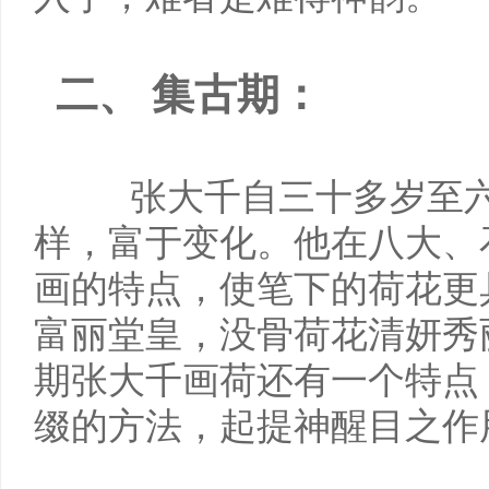
二、 集古期：
张大千自三十多岁至
样，富于变化。他在八大、
画的特点，使笔下的荷花更
富丽堂皇，没骨荷花清妍秀
期张大千画荷还有一个特点
缀的方法，起提神醒目之作