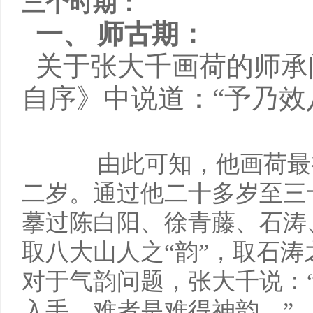
三个时期：
一、 师古期：
关于张大千画荷的师承
自序》中说道：“予乃效
由此可知，他画荷最
二岁。通过他二十多岁至三
摹过陈白阳、徐青藤、石涛
取八大山人之“韵”，取石涛
对于气韵问题，张大千说：
入手，难者是难得神韵。”