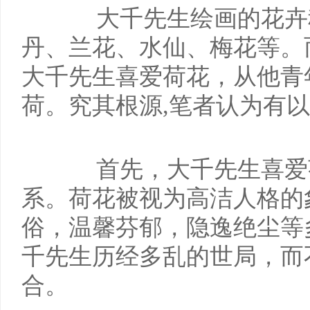
大千先生绘画的花卉
丹、兰花、水仙、梅花等。
大千先生喜爱荷花，从他青
荷。究其根源,笔者认为有
首先，大千先生喜爱
系。荷花被视为高洁人格的
俗，温馨芬郁，隐逸绝尘等
千先生历经多乱的世局，而
合。