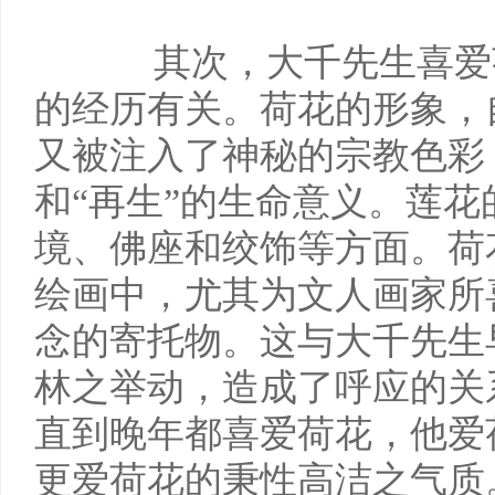
其次，大千先生喜爱
的经历有关。荷花的形象，
又被注入了神秘的宗教色彩
和“再生”的生命意义。莲
境、佛座和绞饰等方面。荷
绘画中，尤其为文人画家所
念的寄托物。这与大千先生
林之举动，造成了呼应的关
直到晚年都喜爱荷花，他爱
更爱荷花的秉性高洁之气质