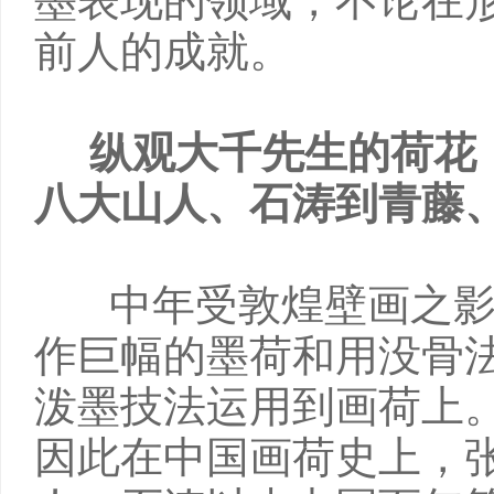
墨表现的领域，不论在
前人的成就。
纵观大千先生的荷花
八大山人、石涛到青藤
中年受敦煌壁画之
作巨幅的墨荷和用没骨
泼墨技法运用到画荷上
因此在中国画荷史上，