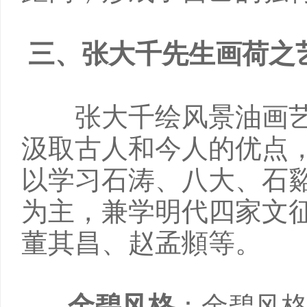
三、张大千先生画荷之
张大千绘风景油画艺
汲取古人和今人的优点
以学习石涛、八大、石
为主，兼学明代四家文
董其昌、赵孟頫等。
金碧风格
：金碧风