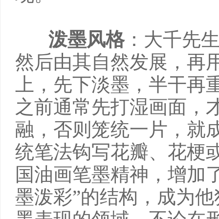
泼墨风格
：大千先
然后由其自然发展，再
上，先下淡墨，半干再
之前通常先打湿画面，
融，否则笼统一片，就
统笔法钩写花瓣、花梗
国油画笔墨精神，增加
墨泼彩”的结构，成为