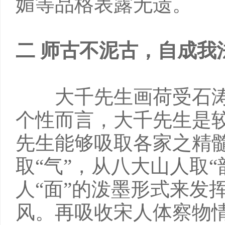
媚等品格表露无遗。
二 师古不泥古，自成我
大千先生画荷受石涛
个性而言，大千先生是
先生能够吸取各家之精
取“气”，从八大山人取
人“面”的泼墨形式来发
风。再吸收宋人体察物情