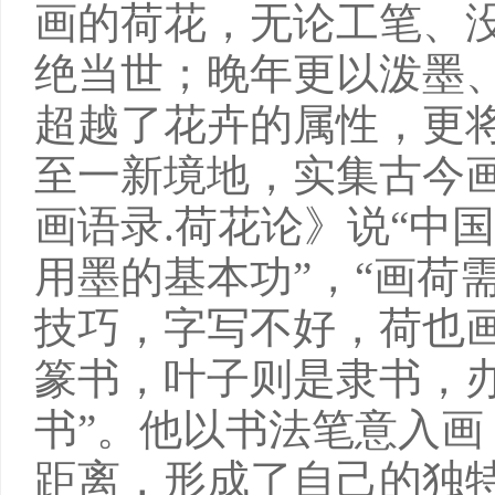
画的荷花，无论工笔、
绝当世；晚年更以泼墨
超越了花卉的属性，更
至一新境地，实集古今
画语录.荷花论》说“中
用墨的基本功”，“画荷
技巧，字写不好，荷也画
篆书，叶子则是隶书，
书”。他以书法笔意入
距离，形成了自己的独