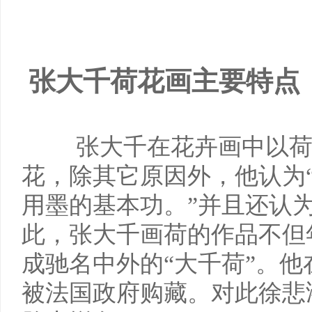
张大千荷花画主要特
张大千在花卉画中以
花，除其它原因外，他认为
用墨的基本功。”并且还认
此，张大千画荷的作品不但
成驰名中外的“大千荷”。
被法国政府购藏。对此徐悲