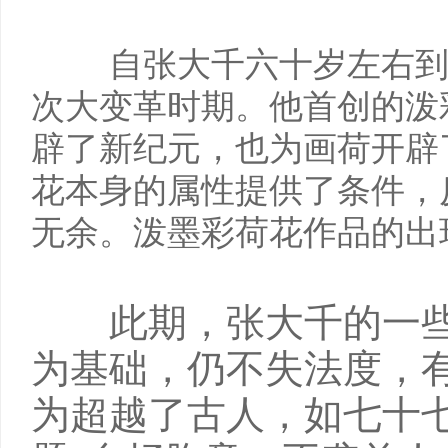
自张大千六十岁左右
次大变革时期。他首创的泼
辟了新纪元，也为画荷开辟
花本身的属性提供了条件，
无余。泼墨彩荷花作品的出
此期，张大千的一
为基础，仍不失法度，
为超越了古人，如七十