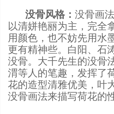
没骨风格：
没骨画
以清姘艳丽为主，完全
用颜色，也不妨先用水
更有精神些。白阳、石
没骨。大千先生的没骨
渭等人的笔趣，发挥了
花的造型清雅优美，叶
没骨画法来描写荷花的