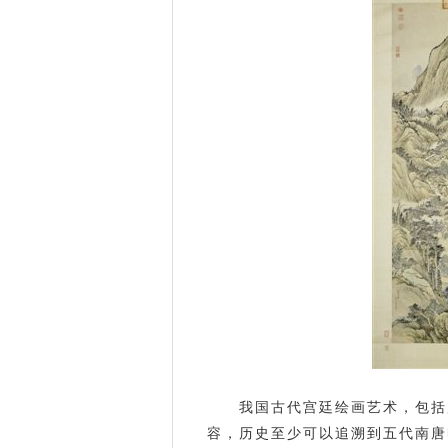
我国古代宫廷绘画艺术，包括
容，历史至少可以追溯到五代南唐