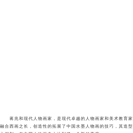
蒋兆和现代人物画家，是现代卓越的人物画家和美术教育家
融合西画之长，创造性的拓展了中国水墨人物画的技巧，其造型