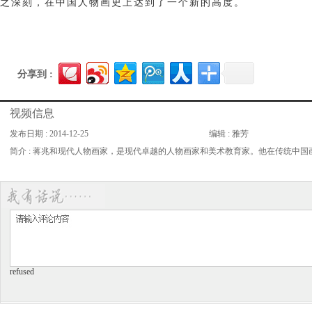
之深刻，在中国人物画史上达到了一个新的高度。
分享到 :
视频信息
发布日期 : 2014-12-25
编辑 : 雅芳
简介 : 蒋兆和现代人物画家，是现代卓越的人物画家和美术教育家。他在传统中
refused