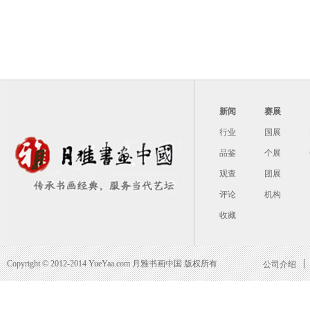
新闻
赛展
行业
国展
品鉴
个展
观查
团展
评论
机构
收藏
Copyright © 2012-2014 YueYaa.com 月雅书画中国 版权所有
公司介绍