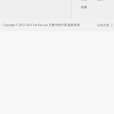
收藏
Copyright © 2012-2014 YueYaa.com 月雅书画中国 版权所有
公司介绍