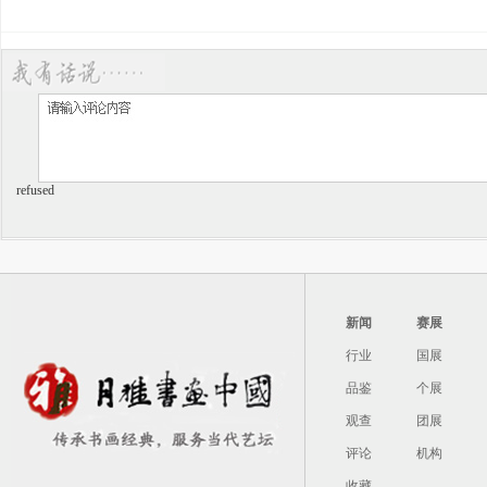
refused
新闻
赛展
行业
国展
品鉴
个展
观查
团展
评论
机构
收藏