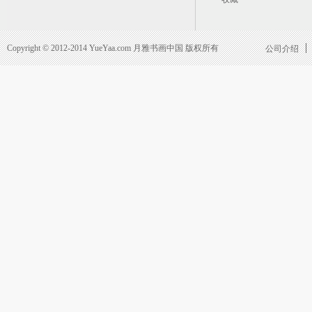
Copyright © 2012-2014 YueYaa.com 月雅书画中国 版权所有
公司介绍