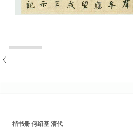
楷书册 何绍基 清代