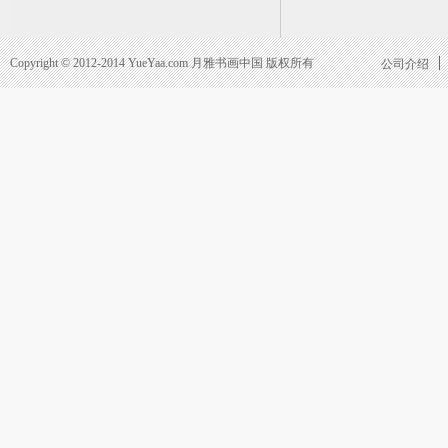
Copyright © 2012-2014 YueYaa.com 月雅书画中国 版权所有
公司介绍