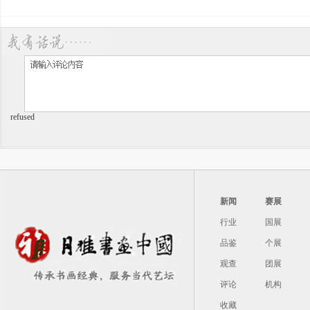
refused
新闻
赛展
行业
国展
品鉴
个展
观查
团展
评论
机构
收藏