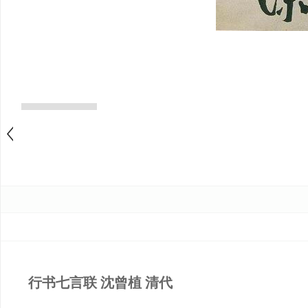
行书七言联 沈曾植 清代