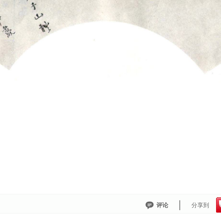
评论
分享到