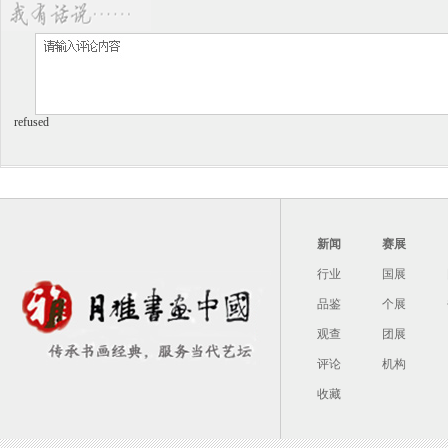
refused
新闻
赛展
行业
国展
品鉴
个展
观查
团展
评论
机构
收藏