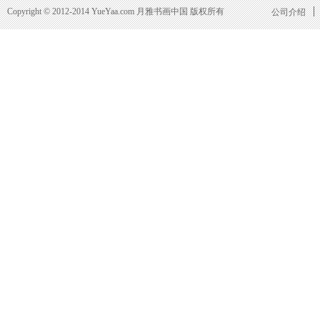
Copyright © 2012-2014 YueYaa.com 月雅书画中国 版权所有
公司介绍