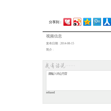
分享到 :
视频信息
发布日期 : 2014-08-15
简介 :
refused