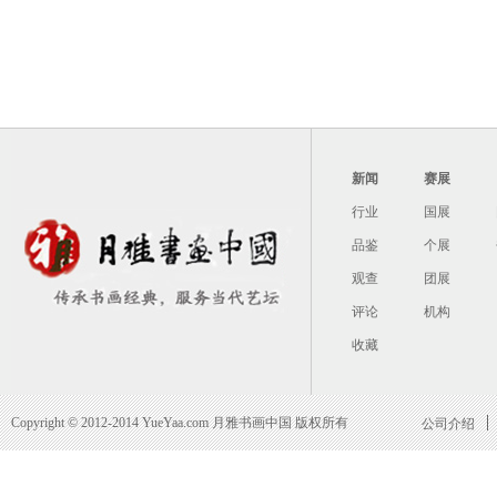
新闻
赛展
行业
国展
品鉴
个展
观查
团展
评论
机构
收藏
Copyright © 2012-2014 YueYaa.com 月雅书画中国 版权所有
公司介绍