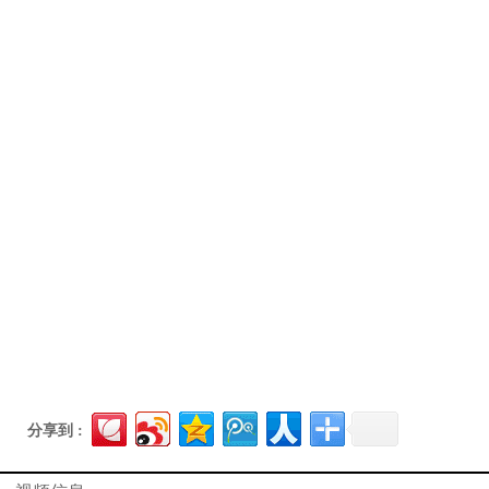
分享到 :