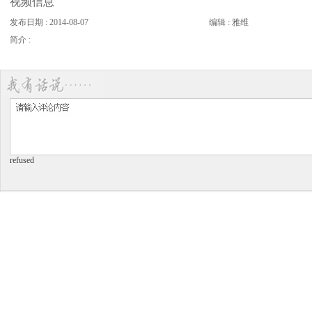
视频信息
发布日期 : 2014-08-07
编辑 : 雅维
简介 :
refused