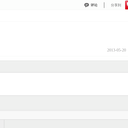
评论
分享到
2013-05-20