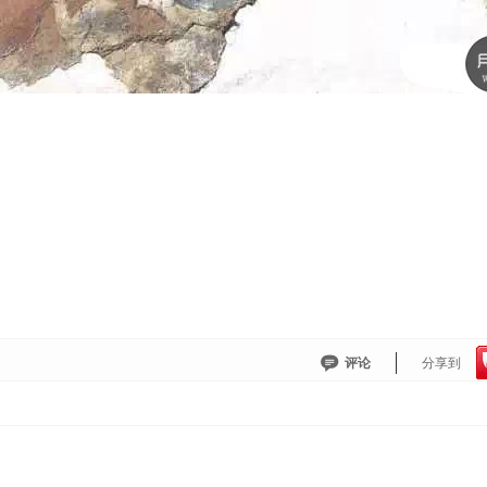
评论
分享到