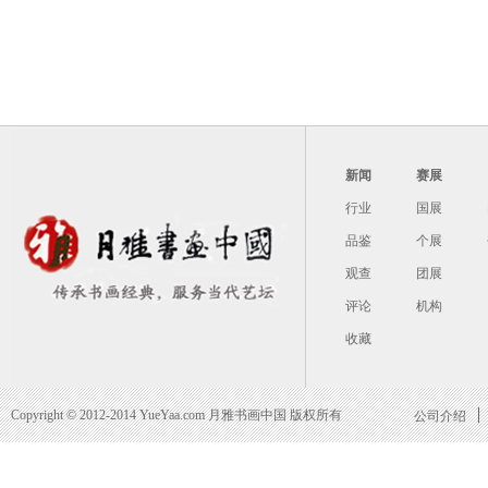
新闻
赛展
行业
国展
品鉴
个展
观查
团展
评论
机构
收藏
Copyright © 2012-2014 YueYaa.com 月雅书画中国 版权所有
公司介绍