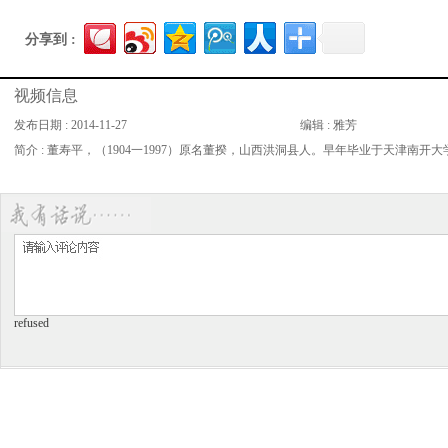
分享到 :
视频信息
发布日期 : 2014-11-27
编辑 : 雅芳
简介 : 董寿平，（1904一1997）原名董揆，山西洪洞县人。早年毕业于天
refused