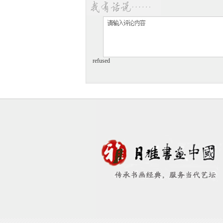
refused